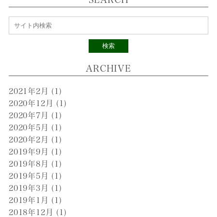
検索
ARCHIVE
2021年2月
(1)
2020年12月
(1)
2020年7月
(1)
2020年5月
(1)
2020年2月
(1)
2019年9月
(1)
2019年8月
(1)
2019年5月
(1)
2019年3月
(1)
2019年1月
(1)
2018年12月
(1)