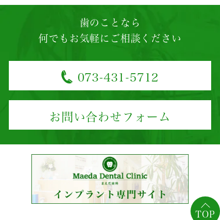
歯のことなら
何でもお気軽にご相談ください
073-431-5712
お問い合わせフォーム
TOP