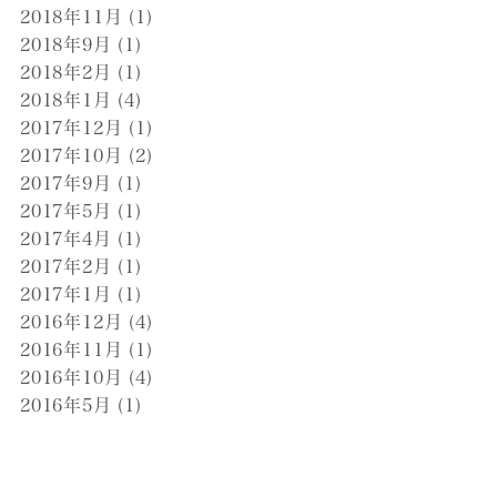
2018年11月
(1)
2018年9月
(1)
2018年2月
(1)
2018年1月
(4)
2017年12月
(1)
2017年10月
(2)
2017年9月
(1)
2017年5月
(1)
2017年4月
(1)
2017年2月
(1)
2017年1月
(1)
2016年12月
(4)
2016年11月
(1)
2016年10月
(4)
2016年5月
(1)