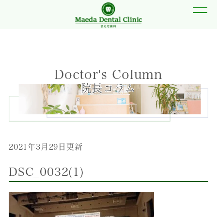
Doctor's Column
院長コラム
2021年3月29日更新
DSC_0032(1)