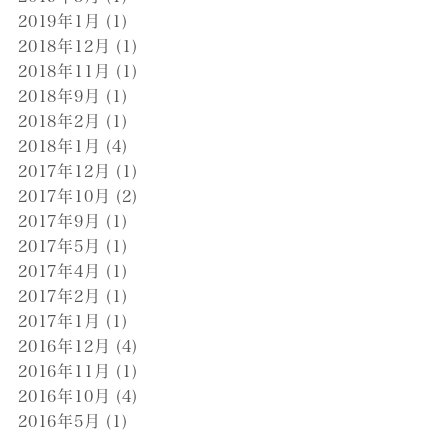
2019年1月
(1)
2018年12月
(1)
2018年11月
(1)
2018年9月
(1)
2018年2月
(1)
2018年1月
(4)
2017年12月
(1)
2017年10月
(2)
2017年9月
(1)
2017年5月
(1)
2017年4月
(1)
2017年2月
(1)
2017年1月
(1)
2016年12月
(4)
2016年11月
(1)
2016年10月
(4)
2016年5月
(1)