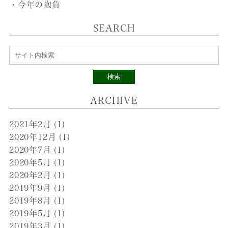
・今年の抱負
SEARCH
検索
ARCHIVE
2021年2月
(1)
2020年12月
(1)
2020年7月
(1)
2020年5月
(1)
2020年2月
(1)
2019年9月
(1)
2019年8月
(1)
2019年5月
(1)
2019年3月
(1)