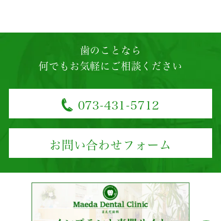
歯のことなら
何でもお気軽にご相談ください
073-431-5712
お問い合わせフォーム