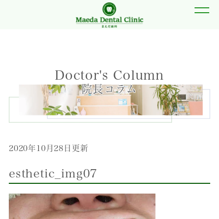
Doctor's Column
院長コラム
2020年10月28日更新
esthetic_img07