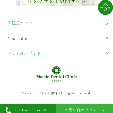
TOP
医院長コラム
You Tube
メディカルドック
Copyright ©まえだ歯科 All Rights Reserved.
073-431-5712
お問い合わせフォーム