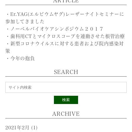
ARTICLE
・Er.YAG(エルビウムヤグ)レーザーナイトセミナーに
参加してきました
・ノーベルバイオケアシンポジウム２０１７
・歯科用CTとマイクロスコープを連動させた根管治療
・新型コロナウイルスに対する患者および院内感染対
策
・今年の抱負
SEARCH
検索
ARCHIVE
2021年2月
(1)