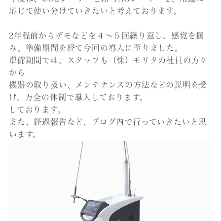
応じて使い分けていきたいと考えております。
2年程前からデモなどを４～５回繰り返し、感覚を掴
み、準備期間を経て今回の導入に至りました。
準備期間では、スタッフも（株）モリタの社員の方々
から
機器の取り扱い、メンテナンスの方法などの説明を受
け、万全の体制で導入しております。
しております。
また、経過報告など、ブログ内で行っていきたいと思
います。