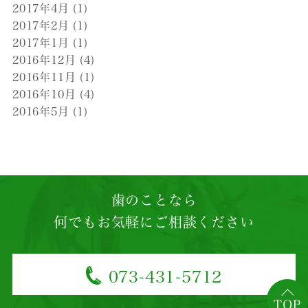
2017年4月
(1)
2017年2月
(1)
2017年1月
(1)
2016年12月
(4)
2016年11月
(1)
2016年10月
(4)
2016年5月
(1)
歯のことなら
何でもお気軽にご相談ください
073-431-5712
TOP