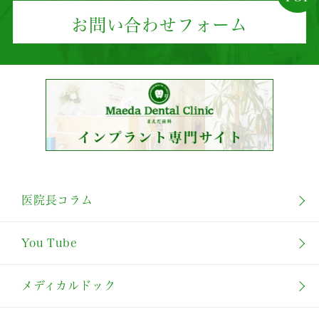
お問い合わせフォーム
医院長コラム
You Tube
メディカルドック