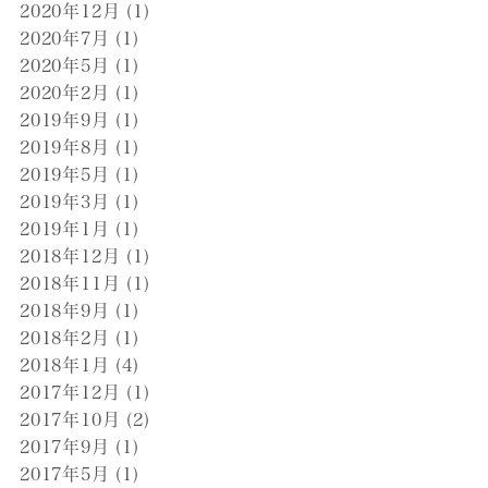
2020年12月
(1)
2020年7月
(1)
2020年5月
(1)
2020年2月
(1)
2019年9月
(1)
2019年8月
(1)
2019年5月
(1)
2019年3月
(1)
2019年1月
(1)
2018年12月
(1)
2018年11月
(1)
2018年9月
(1)
2018年2月
(1)
2018年1月
(4)
2017年12月
(1)
2017年10月
(2)
2017年9月
(1)
2017年5月
(1)