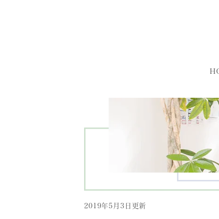
H
2019年5月3日更新