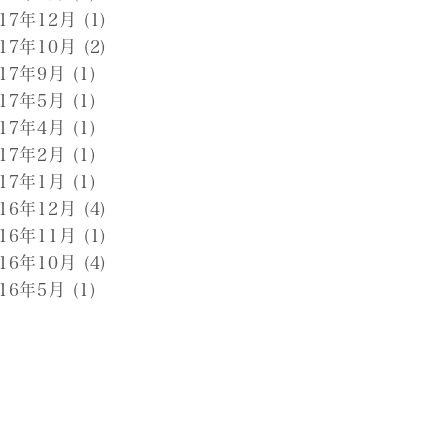
017年12月
(1)
017年10月
(2)
017年9月
(1)
017年5月
(1)
017年4月
(1)
017年2月
(1)
017年1月
(1)
016年12月
(4)
016年11月
(1)
016年10月
(4)
016年5月
(1)