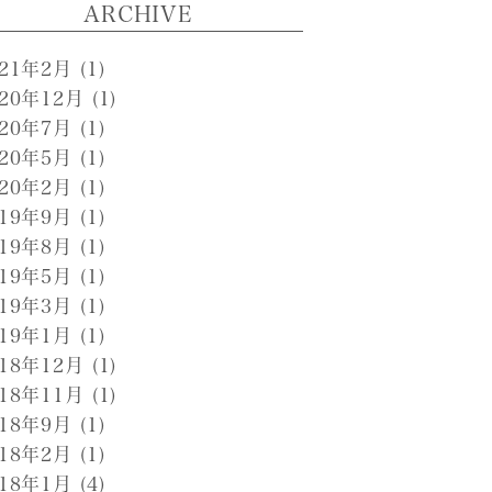
ARCHIVE
021年2月
(1)
020年12月
(1)
020年7月
(1)
020年5月
(1)
020年2月
(1)
019年9月
(1)
019年8月
(1)
019年5月
(1)
019年3月
(1)
019年1月
(1)
018年12月
(1)
018年11月
(1)
018年9月
(1)
018年2月
(1)
018年1月
(4)