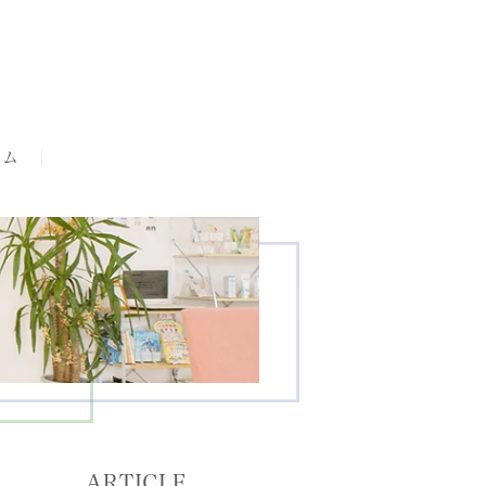
ラム
ARTICLE