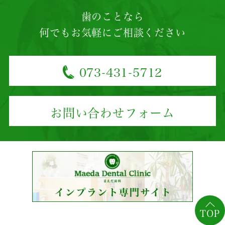
歯のことなら
何でもお気軽にご相談ください
073-431-5712
お問い合わせフォーム
TOP