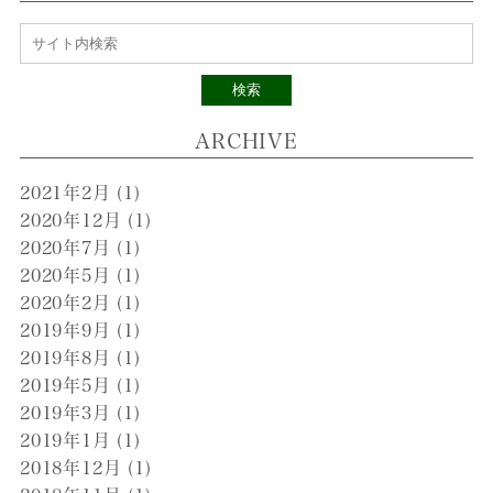
検索
ARCHIVE
2021年2月
(1)
2020年12月
(1)
2020年7月
(1)
2020年5月
(1)
2020年2月
(1)
2019年9月
(1)
2019年8月
(1)
2019年5月
(1)
2019年3月
(1)
2019年1月
(1)
2018年12月
(1)