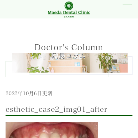
Doctor's Column
院長コラム
2022年10月6日更新
esthetic_case2_img01_after