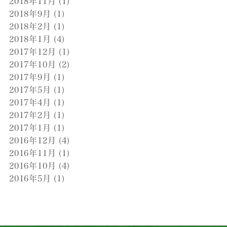
2018年11月
(1)
2018年9月
(1)
2018年2月
(1)
2018年1月
(4)
2017年12月
(1)
2017年10月
(2)
2017年9月
(1)
2017年5月
(1)
2017年4月
(1)
2017年2月
(1)
2017年1月
(1)
2016年12月
(4)
2016年11月
(1)
2016年10月
(4)
2016年5月
(1)