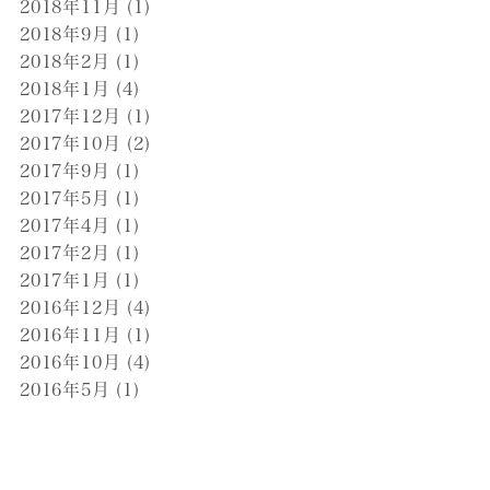
2018年11月
(1)
2018年9月
(1)
2018年2月
(1)
2018年1月
(4)
2017年12月
(1)
2017年10月
(2)
2017年9月
(1)
2017年5月
(1)
2017年4月
(1)
2017年2月
(1)
2017年1月
(1)
2016年12月
(4)
2016年11月
(1)
2016年10月
(4)
2016年5月
(1)