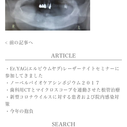
< 前の記事へ
ARTICLE
・Er.YAG(エルビウムヤグ)レーザーナイトセミナーに
参加してきました
・ノーベルバイオケアシンポジウム２０１７
・歯科用CTとマイクロスコープを連動させた根管治療
・新型コロナウイルスに対する患者および院内感染対
策
・今年の抱負
SEARCH