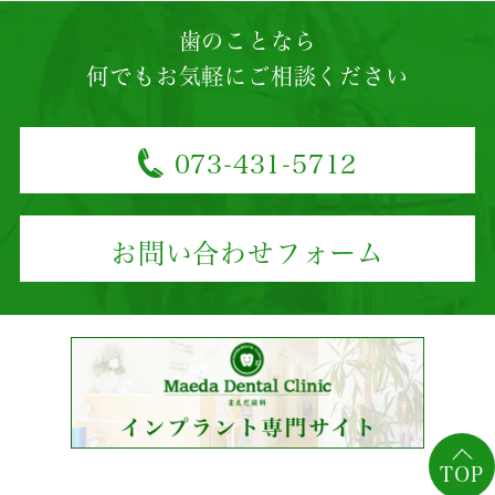
歯のことなら
何でもお気軽にご相談ください
073-431-5712
お問い合わせフォーム
TOP