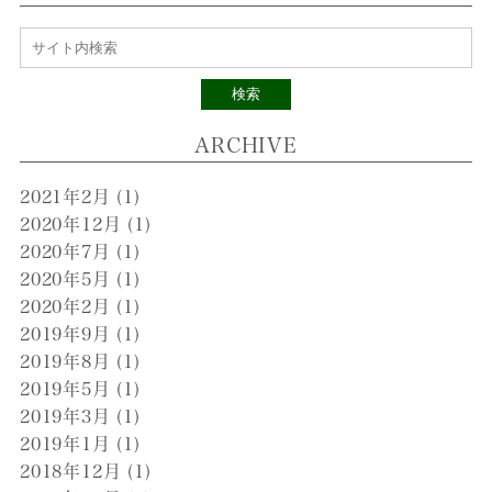
検索
ARCHIVE
2021年2月
(1)
2020年12月
(1)
2020年7月
(1)
2020年5月
(1)
2020年2月
(1)
2019年9月
(1)
2019年8月
(1)
2019年5月
(1)
2019年3月
(1)
2019年1月
(1)
2018年12月
(1)