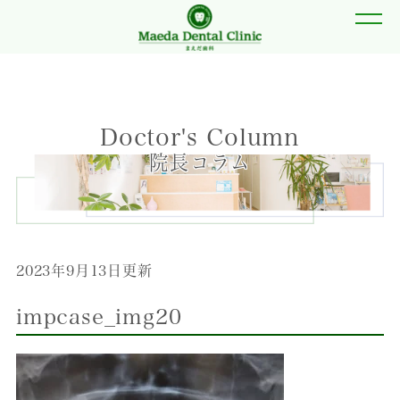
Doctor's Column
院長コラム
2023年9月13日更新
impcase_img20