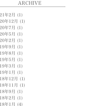
ARCHIVE
021年2月
(1)
020年12月
(1)
020年7月
(1)
020年5月
(1)
020年2月
(1)
019年9月
(1)
019年8月
(1)
019年5月
(1)
019年3月
(1)
019年1月
(1)
018年12月
(1)
018年11月
(1)
018年9月
(1)
018年2月
(1)
018年1月
(4)