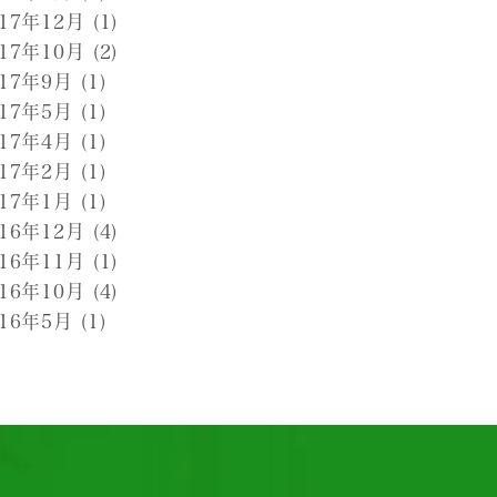
017年12月
(1)
017年10月
(2)
017年9月
(1)
017年5月
(1)
017年4月
(1)
017年2月
(1)
017年1月
(1)
016年12月
(4)
016年11月
(1)
016年10月
(4)
016年5月
(1)