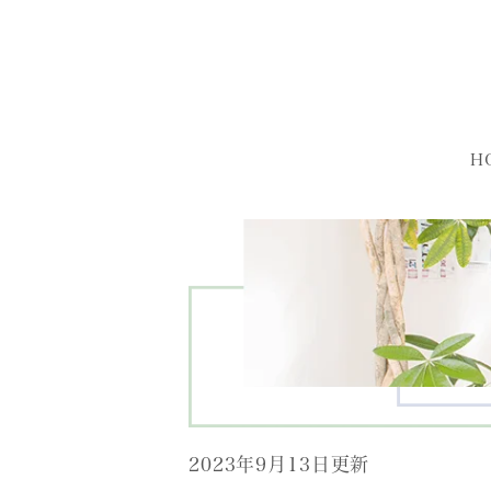
H
2023年9月13日更新