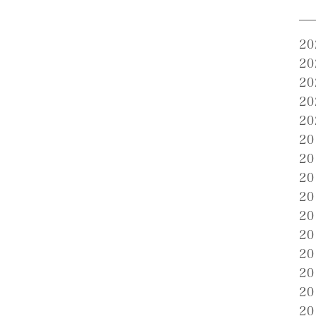
2
2
2
2
2
2
2
2
2
2
2
2
2
2
2