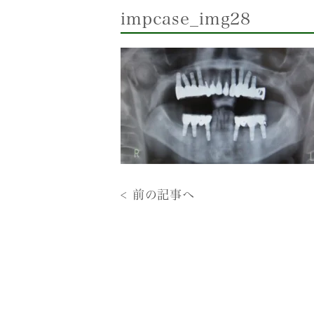
impcase_img28
< 前の記事へ