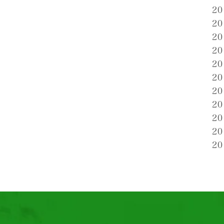
2
2
2
2
2
2
2
2
2
2
2