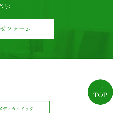
さい
わせフォーム
TOP
メディカルドック