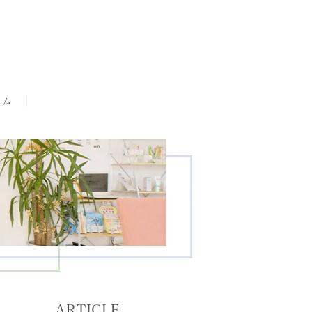
ラム
ARTICLE