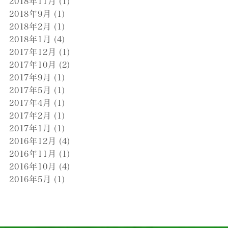
2018年11月
(1)
2018年9月
(1)
2018年2月
(1)
2018年1月
(4)
2017年12月
(1)
2017年10月
(2)
2017年9月
(1)
2017年5月
(1)
2017年4月
(1)
2017年2月
(1)
2017年1月
(1)
2016年12月
(4)
2016年11月
(1)
2016年10月
(4)
2016年5月
(1)