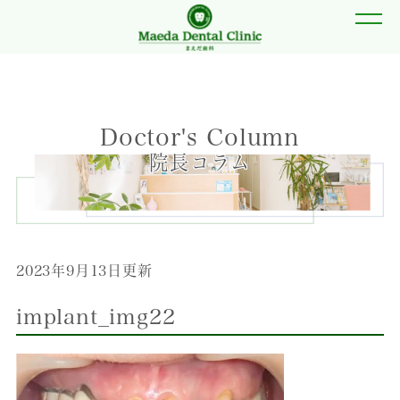
Doctor's Column
院長コラム
2023年9月13日更新
implant_img22