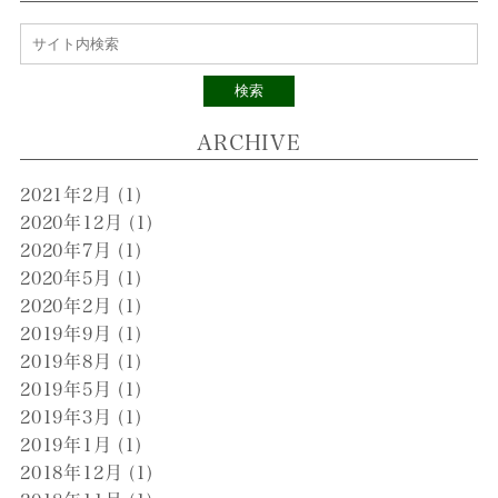
検索
ARCHIVE
2021年2月
(1)
2020年12月
(1)
2020年7月
(1)
2020年5月
(1)
2020年2月
(1)
2019年9月
(1)
2019年8月
(1)
2019年5月
(1)
2019年3月
(1)
2019年1月
(1)
2018年12月
(1)