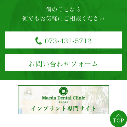
歯のことなら
何でもお気軽にご相談ください
073-431-5712
お問い合わせフォーム
TOP