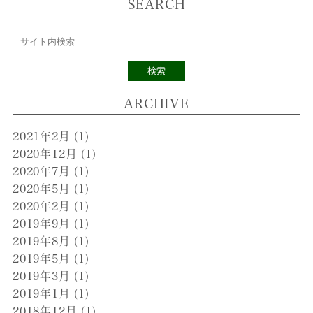
SEARCH
検索
ARCHIVE
2021年2月
(1)
2020年12月
(1)
2020年7月
(1)
2020年5月
(1)
2020年2月
(1)
2019年9月
(1)
2019年8月
(1)
2019年5月
(1)
2019年3月
(1)
2019年1月
(1)
2018年12月
(1)