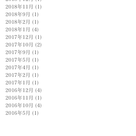
2018年11月
(1)
2018年9月
(1)
2018年2月
(1)
2018年1月
(4)
2017年12月
(1)
2017年10月
(2)
2017年9月
(1)
2017年5月
(1)
2017年4月
(1)
2017年2月
(1)
2017年1月
(1)
2016年12月
(4)
2016年11月
(1)
2016年10月
(4)
2016年5月
(1)