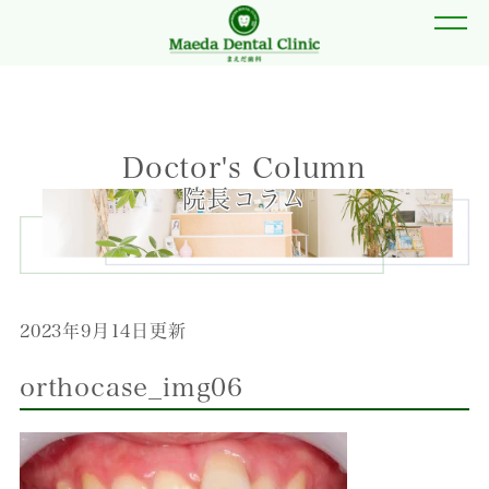
Doctor's Column
院長コラム
2023年9月14日更新
orthocase_img06