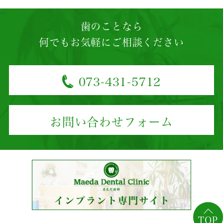
歯のことなら
何でもお気軽にご相談ください
073-431-5712
お問い合わせフォーム
TOP