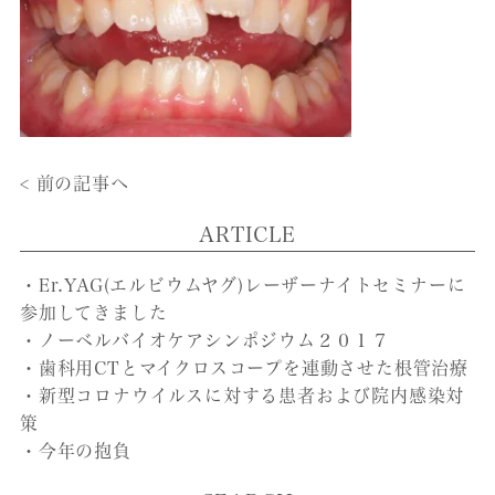
< 前の記事へ
ARTICLE
・Er.YAG(エルビウムヤグ)レーザーナイトセミナーに
参加してきました
・ノーベルバイオケアシンポジウム２０１７
・歯科用CTとマイクロスコープを連動させた根管治療
・新型コロナウイルスに対する患者および院内感染対
策
・今年の抱負