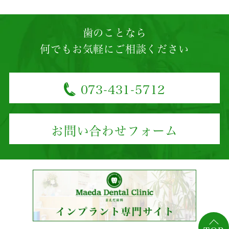
歯のことなら
何でもお気軽にご相談ください
073-431-5712
お問い合わせフォーム