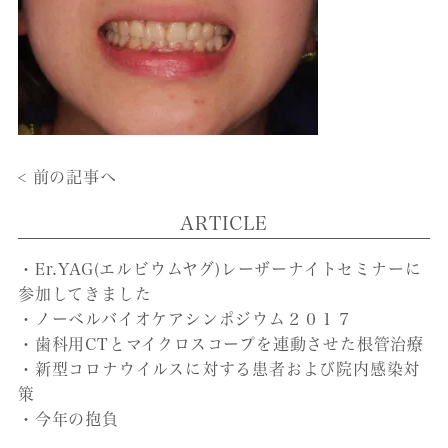
< 前の記事へ
ARTICLE
・Er.YAG(エルビウムヤグ)レーザーナイトセミナーに
参加してきました
・ノーベルバイオケアシンポジウム２０１７
・歯科用CTとマイクロスコープを連動させた根管治療
・新型コロナウイルスに対する患者および院内感染対
策
・今年の抱負