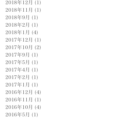
2018年12月
(1)
2018年11月
(1)
2018年9月
(1)
2018年2月
(1)
2018年1月
(4)
2017年12月
(1)
2017年10月
(2)
2017年9月
(1)
2017年5月
(1)
2017年4月
(1)
2017年2月
(1)
2017年1月
(1)
2016年12月
(4)
2016年11月
(1)
2016年10月
(4)
2016年5月
(1)