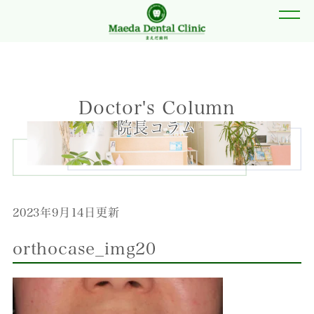
Doctor's Column
院長コラム
2023年9月14日更新
orthocase_img20