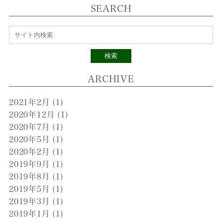
SEARCH
検索
ARCHIVE
2021年2月
(1)
2020年12月
(1)
2020年7月
(1)
2020年5月
(1)
2020年2月
(1)
2019年9月
(1)
2019年8月
(1)
2019年5月
(1)
2019年3月
(1)
2019年1月
(1)