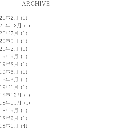
ARCHIVE
021年2月
(1)
020年12月
(1)
020年7月
(1)
020年5月
(1)
020年2月
(1)
019年9月
(1)
019年8月
(1)
019年5月
(1)
019年3月
(1)
019年1月
(1)
018年12月
(1)
018年11月
(1)
018年9月
(1)
018年2月
(1)
018年1月
(4)