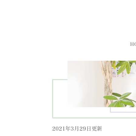
H
2021年3月29日更新