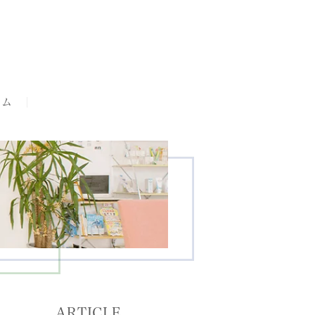
ラム
ARTICLE