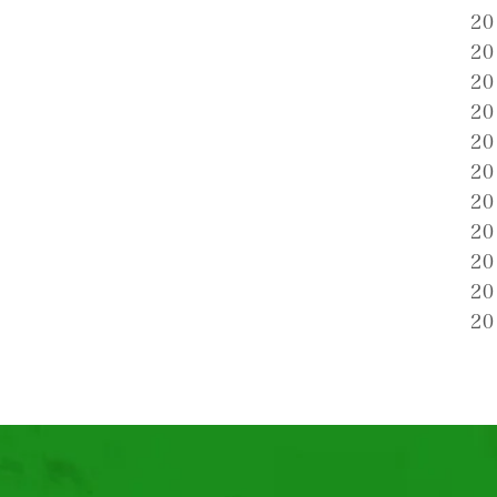
2
2
2
2
2
2
2
2
2
2
2