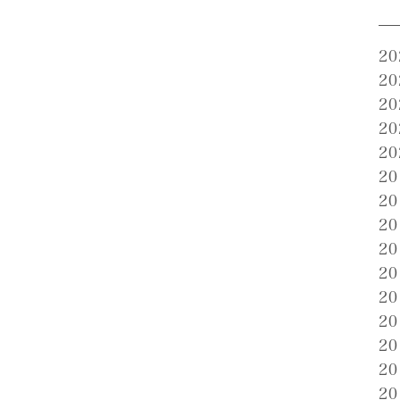
2
2
2
2
2
2
2
2
2
2
2
2
2
2
2