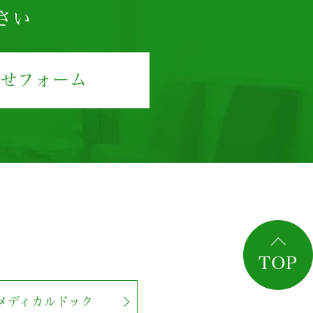
さい
わせフォーム
TOP
メディカルドック