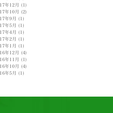
017年12月
(1)
017年10月
(2)
017年9月
(1)
017年5月
(1)
017年4月
(1)
017年2月
(1)
017年1月
(1)
016年12月
(4)
016年11月
(1)
016年10月
(4)
016年5月
(1)