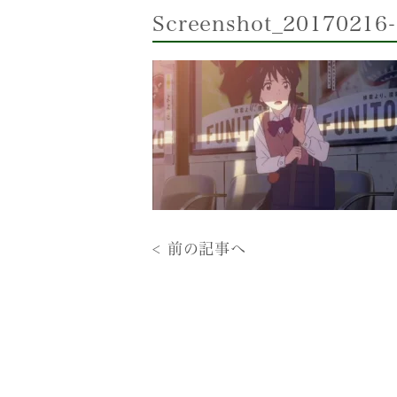
Screenshot_20170216
< 前の記事へ