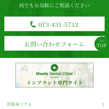
何でもお気軽にご相談ください
073-431-5712
お問い合わせフォーム
TOP
医院長コラム