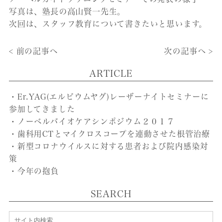
写真は、塾長の高山賢一先生。
次回は、スタッフ教育について書きたいと思います。
< 前の記事へ
次の記事へ >
ARTICLE
・Er.YAG(エルビウムヤグ)レーザーナイトセミナーに
参加してきました
・ノーベルバイオケアシンポジウム２０１７
・歯科用CTとマイクロスコープを連動させた根管治療
・新型コロナウイルスに対する患者および院内感染対
策
・今年の抱負
SEARCH