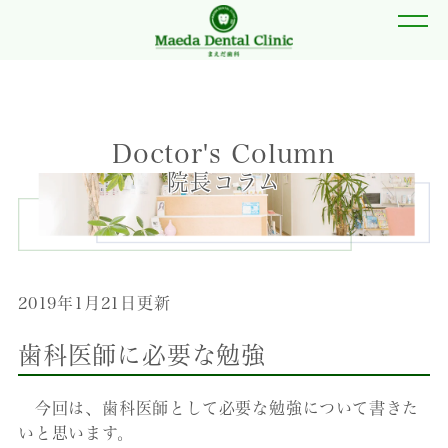
Doctor's Column
院長コラム
2019年1月21日更新
歯科医師に必要な勉強
今回は、歯科医師として必要な勉強について書きた
いと思います。