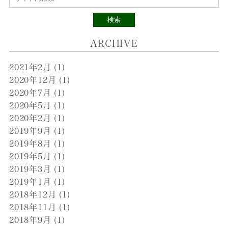
検索
ARCHIVE
2021年2月
(1)
2020年12月
(1)
2020年7月
(1)
2020年5月
(1)
2020年2月
(1)
2019年9月
(1)
2019年8月
(1)
2019年5月
(1)
2019年3月
(1)
2019年1月
(1)
2018年12月
(1)
2018年11月
(1)
2018年9月
(1)