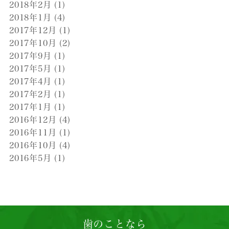
2018年2月
(1)
2018年1月
(4)
2017年12月
(1)
2017年10月
(2)
2017年9月
(1)
2017年5月
(1)
2017年4月
(1)
2017年2月
(1)
2017年1月
(1)
2016年12月
(4)
2016年11月
(1)
2016年10月
(4)
2016年5月
(1)
歯のことなら