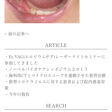
< 前の記事へ
ARTICLE
・Er.YAG(エルビウムヤグ)レーザーナイトセミナーに
参加してきました
・ノーベルバイオケアシンポジウム２０１７
・歯科用CTとマイクロスコープを連動させた根管治療
・新型コロナウイルスに対する患者および院内感染対
策
・今年の抱負
SEARCH