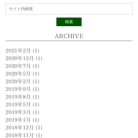
検索
ARCHIVE
2021年2月
(1)
2020年12月
(1)
2020年7月
(1)
2020年5月
(1)
2020年2月
(1)
2019年9月
(1)
2019年8月
(1)
2019年5月
(1)
2019年3月
(1)
2019年1月
(1)
2018年12月
(1)
2018年11月
(1)