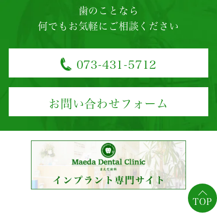
歯のことなら
何でもお気軽にご相談ください
073-431-5712
お問い合わせフォーム
TOP