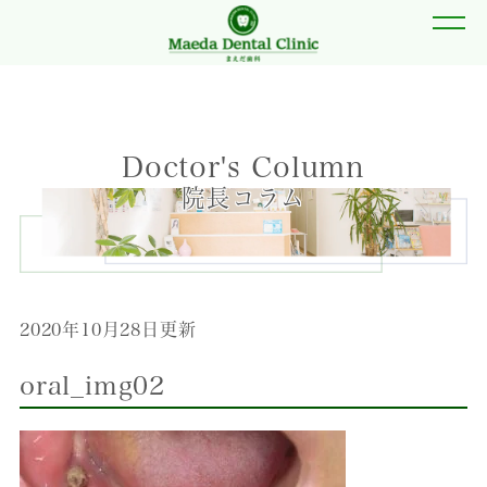
Doctor's Column
院長コラム
2020年10月28日更新
oral_img02