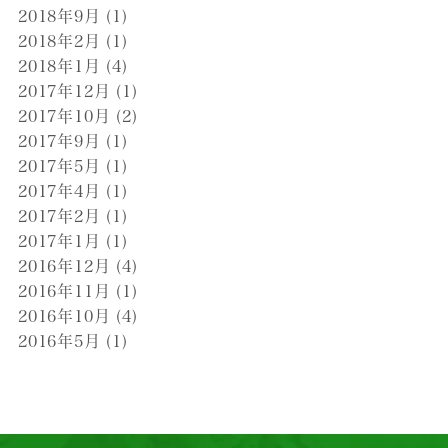
2018年9月
(1)
2018年2月
(1)
2018年1月
(4)
2017年12月
(1)
2017年10月
(2)
2017年9月
(1)
2017年5月
(1)
2017年4月
(1)
2017年2月
(1)
2017年1月
(1)
2016年12月
(4)
2016年11月
(1)
2016年10月
(4)
2016年5月
(1)