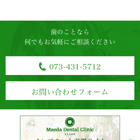
歯のことなら
何でもお気軽にご相談ください
073-431-5712
お問い合わせフォーム