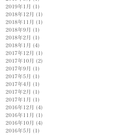
2019年1月
(1)
2018年12月
(1)
2018年11月
(1)
2018年9月
(1)
2018年2月
(1)
2018年1月
(4)
2017年12月
(1)
2017年10月
(2)
2017年9月
(1)
2017年5月
(1)
2017年4月
(1)
2017年2月
(1)
2017年1月
(1)
2016年12月
(4)
2016年11月
(1)
2016年10月
(4)
2016年5月
(1)