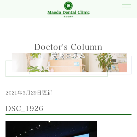
Doctor's Column
院長コラム
2021年3月29日更新
DSC_1926