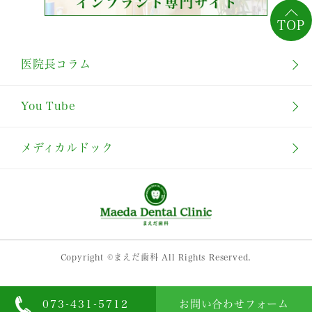
TOP
医院長コラム
You Tube
メディカルドック
Copyright ©まえだ歯科 All Rights Reserved.
073-431-5712
お問い合わせフォーム