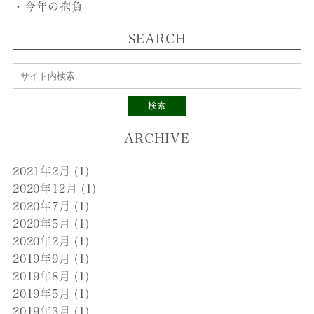
・今年の抱負
SEARCH
検索
ARCHIVE
2021年2月
(1)
2020年12月
(1)
2020年7月
(1)
2020年5月
(1)
2020年2月
(1)
2019年9月
(1)
2019年8月
(1)
2019年5月
(1)
2019年3月
(1)