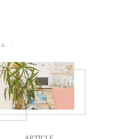
ラム
ARTICLE