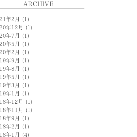
ARCHIVE
021年2月
(1)
020年12月
(1)
020年7月
(1)
020年5月
(1)
020年2月
(1)
019年9月
(1)
019年8月
(1)
019年5月
(1)
019年3月
(1)
019年1月
(1)
018年12月
(1)
018年11月
(1)
018年9月
(1)
018年2月
(1)
018年1月
(4)