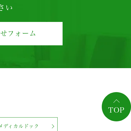
さい
わせフォーム
TOP
メディカルドック