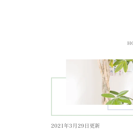
H
2021年3月29日更新