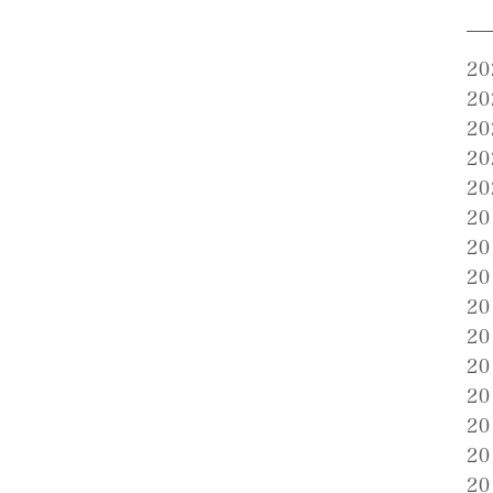
2
2
2
2
2
2
2
2
2
2
2
2
2
2
2