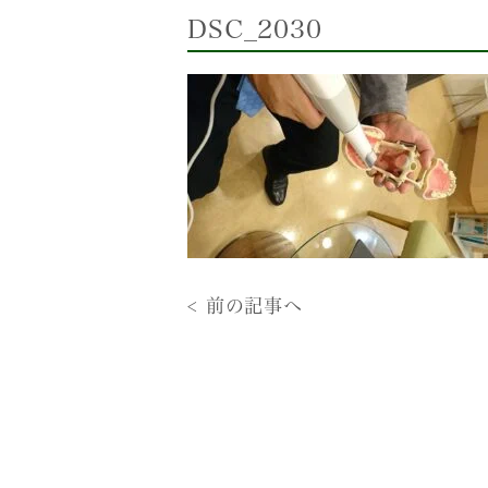
DSC_2030
< 前の記事へ