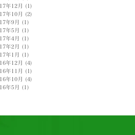
017年12月
(1)
017年10月
(2)
017年9月
(1)
017年5月
(1)
017年4月
(1)
017年2月
(1)
017年1月
(1)
016年12月
(4)
016年11月
(1)
016年10月
(4)
016年5月
(1)