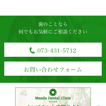
歯のことなら
何でもお気軽にご相談ください
073-431-5712
お問い合わせフォーム