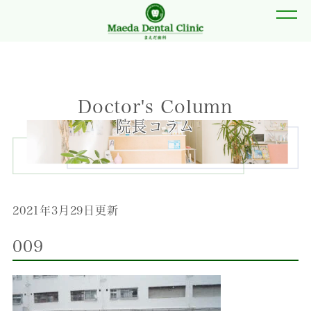
Doctor's Column
院長コラム
2021年3月29日更新
009