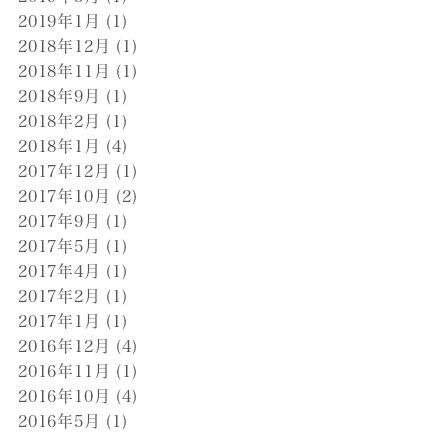
2019年1月
(1)
2018年12月
(1)
2018年11月
(1)
2018年9月
(1)
2018年2月
(1)
2018年1月
(4)
2017年12月
(1)
2017年10月
(2)
2017年9月
(1)
2017年5月
(1)
2017年4月
(1)
2017年2月
(1)
2017年1月
(1)
2016年12月
(4)
2016年11月
(1)
2016年10月
(4)
2016年5月
(1)