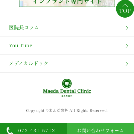
TOP
医院長コラム
You Tube
メディカルドック
Copyright ©まえだ歯科 All Rights Reserved.
073-431-5712
お問い合わせフォーム