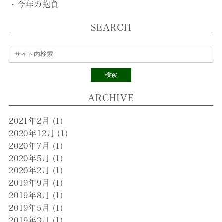
・今年の抱負
SEARCH
検索
ARCHIVE
2021年2月
(1)
2020年12月
(1)
2020年7月
(1)
2020年5月
(1)
2020年2月
(1)
2019年9月
(1)
2019年8月
(1)
2019年5月
(1)
2019年3月
(1)